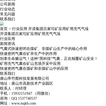
公司新闻
行业动态
常见问题
联系我们
首页
>
行业应用
开滦集团吕家坨矿应用矿用充气气垛
开滦集团吕家坨矿应用矿用充气气垛
行业应用
新闻资讯
气囊式快速密闭在煤矿、非煤矿山生产中的核心作用
快速密闭气囊在矿井生产中的作用
别拿生命赌运气！这种“黑科技”气囊，正在颠覆矿山安全！
矿用充气气囊在矿山充填开采中应用
快速密闭气囊在煤矿和非煤矿山中的应用
联系我们
唐山帝竹图科技发展有限公司
地址：唐山市高新技术产业园区
联系人：付经理
手机：15932151947 （同微信）
咨询：QQ 1537740537
网址：
www.tsqkb.com