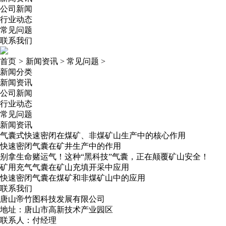
公司新闻
行业动态
常见问题
联系我们
首页
>
新闻资讯
>
常见问题
>
新闻分类
新闻资讯
公司新闻
行业动态
常见问题
新闻资讯
气囊式快速密闭在煤矿、非煤矿山生产中的核心作用
快速密闭气囊在矿井生产中的作用
别拿生命赌运气！这种“黑科技”气囊，正在颠覆矿山安全！
矿用充气气囊在矿山充填开采中应用
快速密闭气囊在煤矿和非煤矿山中的应用
联系我们
唐山帝竹图科技发展有限公司
地址：唐山市高新技术产业园区
联系人：付经理