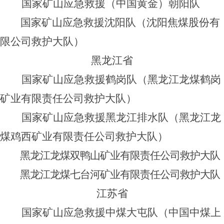
国家矿山应急救援（中国黄金）朝阳队
国家矿山应急救援沈阳队（沈阳焦煤股份有
限公司救护大队）
黑龙江省
国家矿山应急救援鹤岗队（黑龙江龙煤鹤岗
矿业有限责任公司救护大队）
国家矿山应急救援黑龙江排水队（黑龙江龙
煤鸡西矿业有限责任公司救护大队）
黑龙江龙煤双鸭山矿业有限责任公司救护大队
黑龙江龙煤七台河矿业有限责任公司救护大队
江苏省
国家矿山应急救援中煤大屯队（中国中煤上