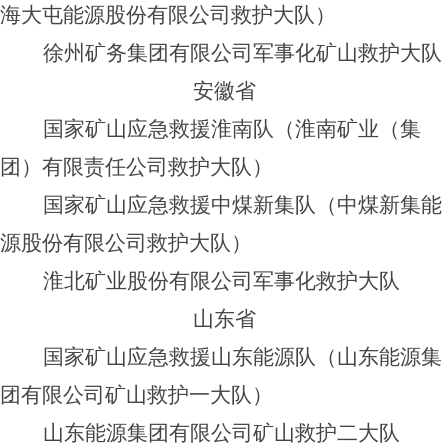
海大屯能源股份有限公司救护大队）
徐州矿务集团有限公司军事化矿山救护大队
安徽省
国家矿山应急救援淮南队（淮南矿业（集
团）有限责任公司救护大队）
国家矿山应急救援中煤新集队（中煤新集能
源股份有限公司救护大队）
淮北矿业股份有限公司军事化救护大队
山东省
国家矿山应急救援山东能源队（山东能源集
团有限公司矿山救护一大队）
山东能源集团有限公司矿山救护二大队