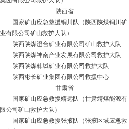
集团有限公司救护大队）
陕西省
国家矿山应急救援铜川队（陕西陕煤铜川矿
业有限公司矿山救护大队）
陕西陕煤澄合矿业有限公司矿山救护大队
陕西陕煤神南产业发展有限公司救护大队
陕西陕煤韩城矿业有限公司救护大队
陕西彬长矿业集团有限公司救援中心
甘肃省
国家矿山应急救援靖远队（甘肃靖煤能源有
限公司矿山救护大队）
国家矿山应急救援张掖队（张掖区域应急救