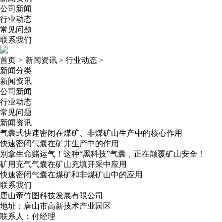
公司新闻
行业动态
常见问题
联系我们
首页
>
新闻资讯
>
行业动态
>
新闻分类
新闻资讯
公司新闻
行业动态
常见问题
新闻资讯
气囊式快速密闭在煤矿、非煤矿山生产中的核心作用
快速密闭气囊在矿井生产中的作用
别拿生命赌运气！这种“黑科技”气囊，正在颠覆矿山安全！
矿用充气气囊在矿山充填开采中应用
快速密闭气囊在煤矿和非煤矿山中的应用
联系我们
唐山帝竹图科技发展有限公司
地址：唐山市高新技术产业园区
联系人：付经理